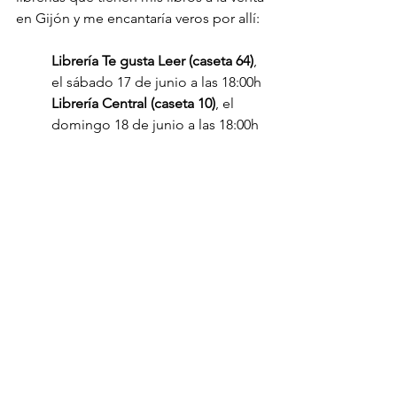
en Gijón y me encantaría veros por allí:
Librería Te gusta Leer (caseta 64)
, 
el sábado 17 de junio a las 18:00h
Librería Central (caseta 10)
, el 
domingo 18 de junio a las 18:00h