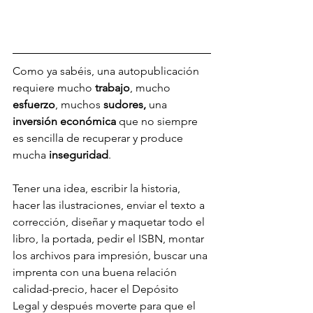
Como ya sabéis, una autopublicación 
requiere mucho 
trabajo
, mucho 
esfuerzo
, muchos 
sudores, 
una 
inversión económica
 que no siempre 
es sencilla de recuperar y produce 
mucha 
inseguridad
.
Tener una idea, escribir la historia, 
hacer las ilustraciones, enviar el texto a 
corrección, diseñar y maquetar todo el 
libro, la portada, pedir el ISBN, montar 
los archivos para impresión, buscar una 
imprenta con una buena relación 
calidad-precio, hacer el Depósito 
Legal y después moverte para que el 