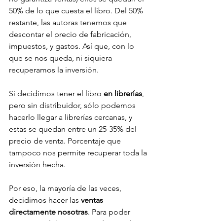
50% de lo que cuesta el libro. Del 50% 
restante, las autoras tenemos que 
descontar el precio de fabricación, 
impuestos, y gastos. Así que, con lo 
que se nos queda, ni siquiera 
recuperamos la inversión.
Si decidimos tener el libro 
en librerías
, 
pero sin distribuidor, sólo podemos 
hacerlo llegar a librerías cercanas, y 
estas se quedan entre un 25-35% del 
precio de venta. Porcentaje que 
tampoco nos permite recuperar toda la 
inversión hecha.
Por eso, la mayoría de las veces, 
decidimos hacer las 
ventas 
directamente nosotras
. Para poder 