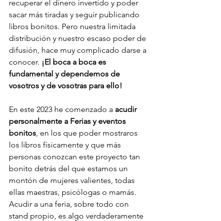
recuperar el dinero invertido y poder 
sacar más tiradas y seguir publicando 
libros bonitos. Pero nuestra limitada 
distribución y nuestro escaso poder de 
difusión, hace muy complicado darse a 
conocer.
 ¡El boca a boca es 
fundamental y dependemos de 
vosotros y de vosotras para ello!
En este 2023 he comenzado a 
acudir 
personalmente a Ferias y eventos 
bonitos
, en los que poder mostraros 
los libros físicamente y que más 
personas conozcan este proyecto tan 
bonito detrás del que estamos un 
montón de mujeres valientes, todas 
ellas maestras, psicólogas o mamás. 
Acudir a una feria, sobre todo con 
stand propio, es algo verdaderamente 