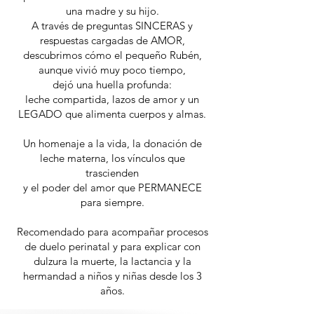
una madre y su hijo.
A través de preguntas SINCERAS y
respuestas cargadas de AMOR,
descubrimos cómo el pequeño Rubén,
aunque vivió muy poco tiempo,
dejó una huella profunda:
leche compartida, lazos de amor y un
LEGADO que alimenta cuerpos y almas.
Un homenaje a la vida, la donación de
leche materna, los vínculos que
trascienden
y el poder del amor que PERMANECE
para siempre.
Recomendado para acompañar procesos
de duelo perinatal y para explicar con
dulzura la muerte, la lactancia y la
hermandad a niños y niñas desde los 3
años.