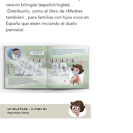
versión bilingüe (español/inglés).
-Distribuirlo, como el libro de «Madres
también» , para familias con hijos vivos en
España que estén iniciando el duelo
perinatal.