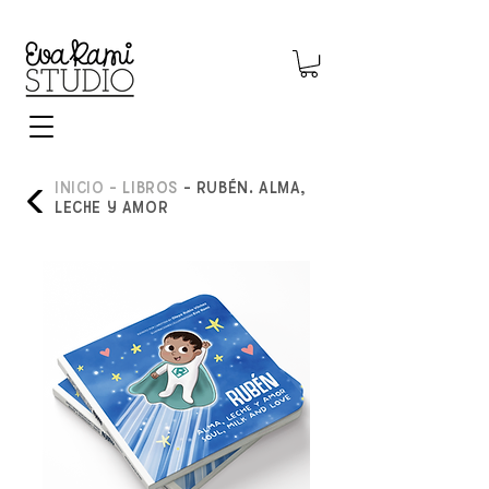
INICIO
- LIBROS
- RUBÉN. ALMA,
LECHE Y AMOR