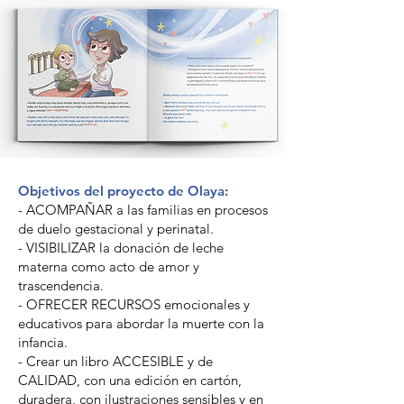
Objetivos del proyecto de Olaya:
- ACOMPAÑAR a las familias en procesos
de duelo gestacional y perinatal.
- VISIBILIZAR la donación de leche
materna como acto de amor y
trascendencia.
- OFRECER RECURSOS emocionales y
educativos para abordar la muerte con la
infancia.
- Crear un libro ACCESIBLE y de
CALIDAD, con una edición en cartón,
duradera, con ilustraciones sensibles y en