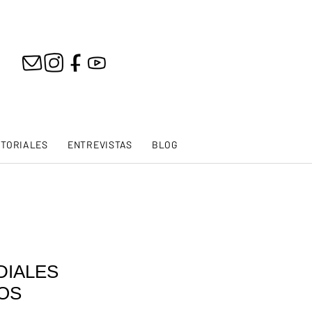
ITORIALES
ENTREVISTAS
BLOG
DIALES
OS