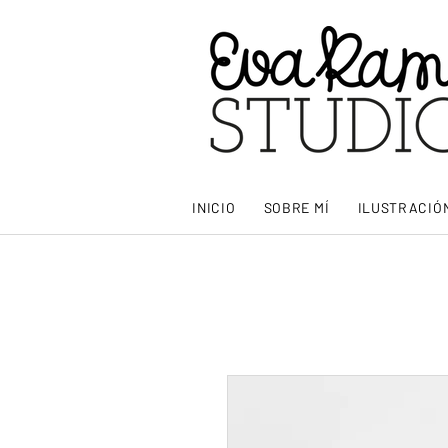
INICIO
SOBRE MÍ
ILUSTRACIÓ